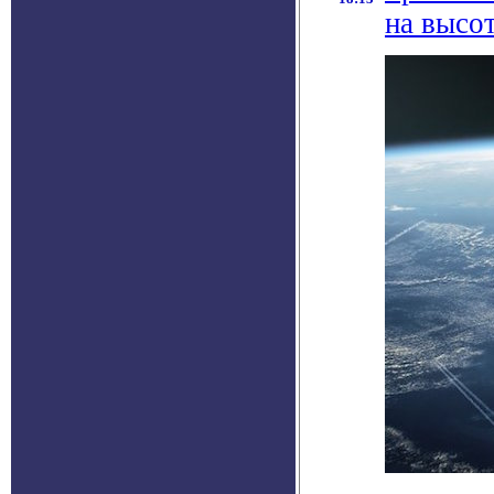
на высо