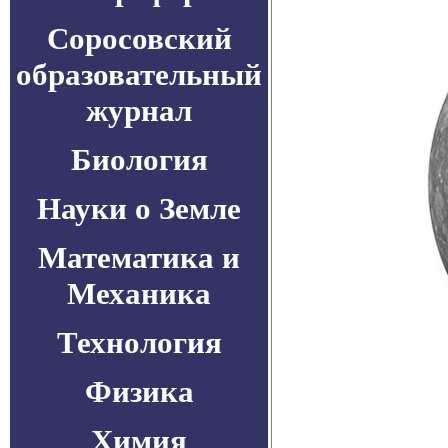
Соросовский
образовательный
журнал
Биология
Науки о Земле
Математика и
Механика
Технология
Физика
Химия