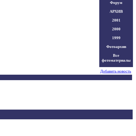
Форум
АРХИВ
2001
2000
1999
Фотоархив
Все
фотоматериалы
Добавить новость