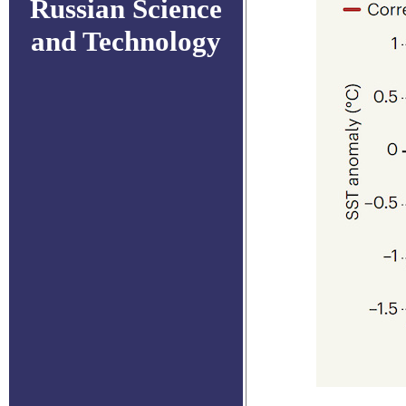
Russian Science
and Technology