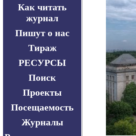
Как читать
журнал
Пишут о нас
Тираж
РЕСУРСЫ
Поиск
Проекты
Посещаемость
Журналы