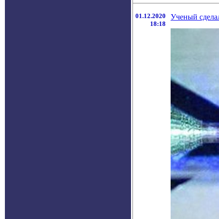
01.12.2020
Ученый сдела
18:18