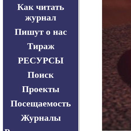
Как читать
журнал
Пишут о нас
Тираж
РЕСУРСЫ
Поиск
Проекты
Посещаемость
Журналы