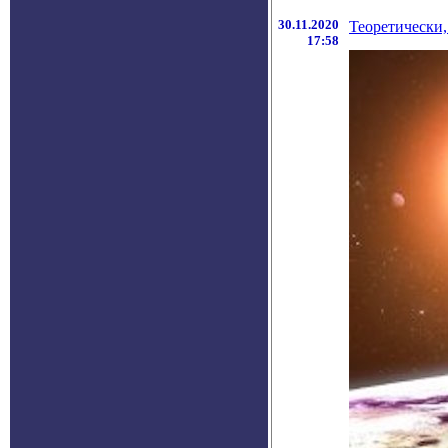
30.11.2020
Теоретически,
17:58