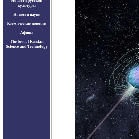
Новости русской
культуры
Новости науки
Космические новости
Афиша
The best of Russian
Science and Technology