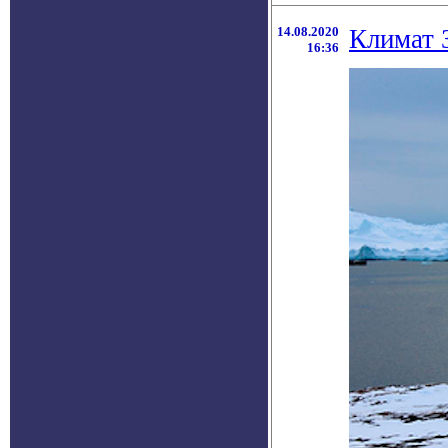
14.08.2020
Климат 
16:36