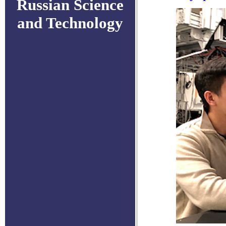
Russian Science
and Technology