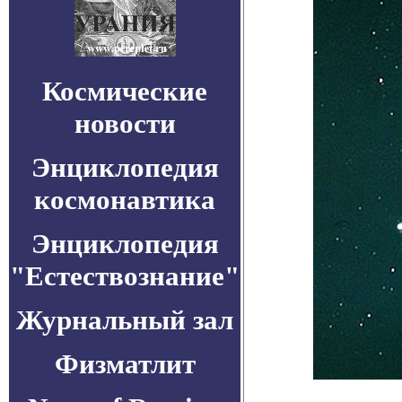
Космические
новости
Энциклопедия
космонавтика
Энциклопедия
"Естествознание"
Журнальный зал
Физматлит