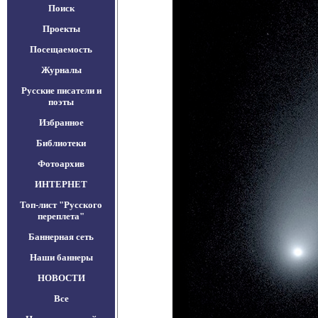
Поиск
Проекты
Посещаемость
Журналы
Русские писатели и
поэты
Избранное
Библиотеки
Фотоархив
ИНТЕРНЕТ
Топ-лист "Русского
переплета"
Баннерная сеть
Наши баннеры
НОВОСТИ
Все