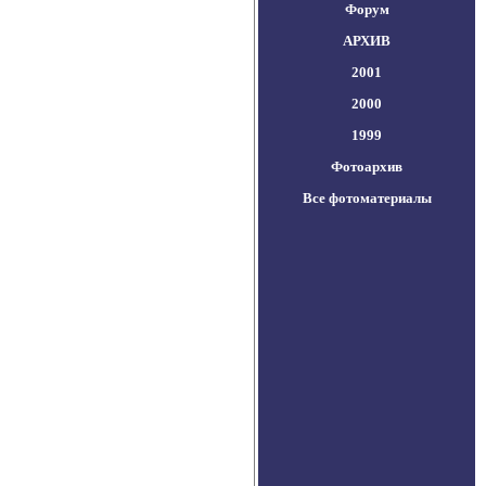
Форум
АРХИВ
2001
2000
1999
Фотоархив
Все фотоматериалы