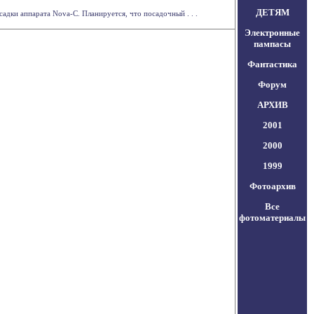
ДЕТЯМ
садки аппарата Nova-C. Планируется, что посадочный . . .
Электронные
пампасы
Фантастика
Форум
АРХИВ
2001
2000
1999
Фотоархив
Все
фотоматериалы