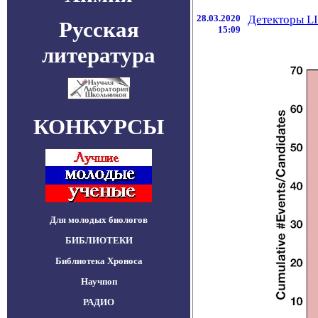
28.03.2020
Детекторы LI
Русская
15:09
литература
КОНКУРСЫ
Для молодых биологов
БИБЛИОТЕКИ
Библиотека Хроноса
Научпоп
РАДИО