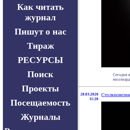
Как читать
журнал
Пишут о нас
Тираж
РЕСУРСЫ
Поиск
Сегодня в
миллиардо
Проекты
28.03.2020
Столкновени
11:28
Посещаемость
Журналы