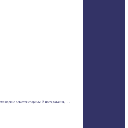
ождение остается спорным. В исследовании, . . .