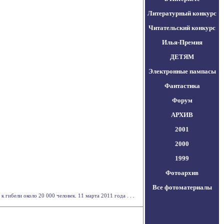
Литературный конкурс
Читательский конкурс
Илья-Премия
ДЕТЯМ
Электронные пампасы
Фантастика
Форум
АРХИВ
2001
2000
1999
Фотоархив
Все фотоматериалы
гибели около 20 000 человек. 11 марта 2011 года . . .