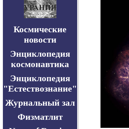
Космические
новости
Энциклопедия
космонавтика
Энциклопедия
"Естествознание"
Журнальный зал
Физматлит