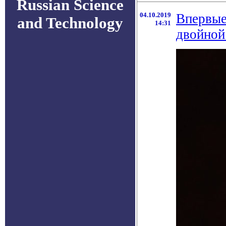
Russian Science
04.10.2019
Впервые
and Technology
14:31
двойной