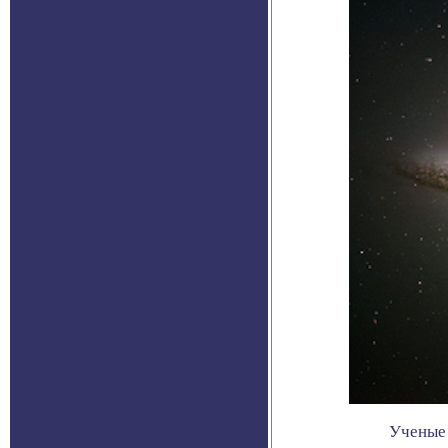
Ученые 