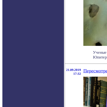
Ученые 
Юпитера
21.09.2019
Пересмотре
17:32