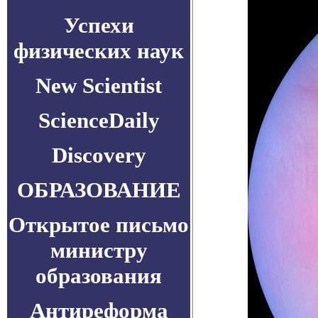
Успехи
физических наук
New Scientist
ScienceDaily
Discovery
ОБРАЗОВАНИЕ
Открытое письмо
министру
образования
Антиреформа