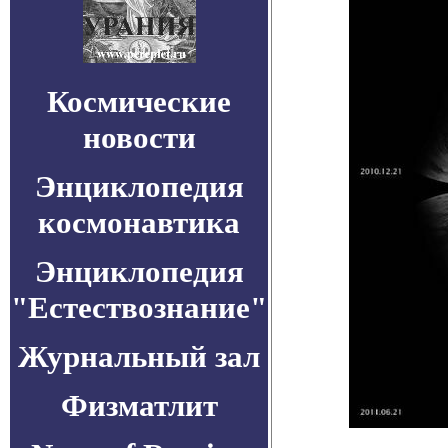
Космические
новости
Энциклопедия
космонавтика
Энциклопедия
"Естествознание"
Журнальный зал
Физматлит