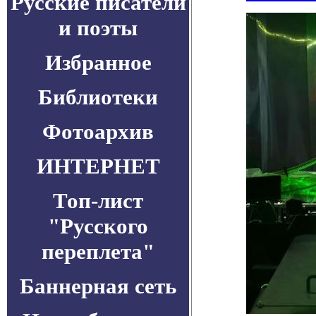
Русские писатели
и поэты
Избранное
Библиотеки
Фотоархив
ИНТЕРНЕТ
Топ-лист
"Русского
переплета"
Баннерная сеть