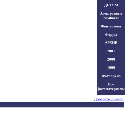
ДЕТЯМ
Электронные
пампасы
Фантастика
Форум
АРХИВ
2001
2000
1999
Фотоархив
Все
фотоматериалы
Добавить новость