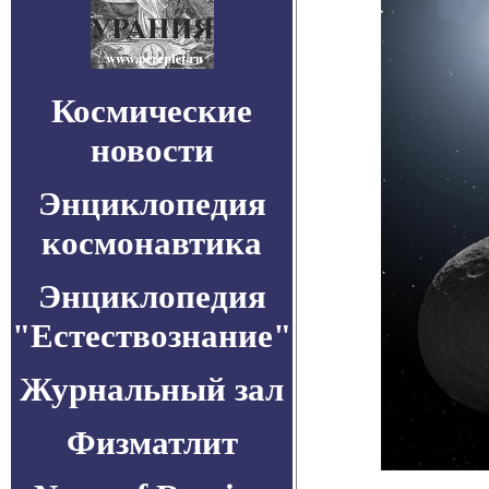
Космические
новости
Энциклопедия
космонавтика
Энциклопедия
"Естествознание"
Журнальный зал
Физматлит