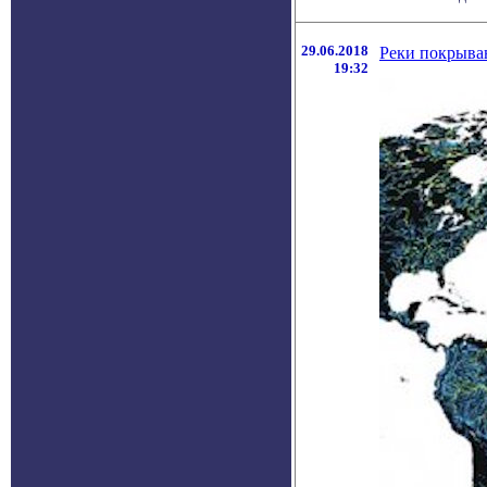
29.06.2018
Реки покрываю
19:32