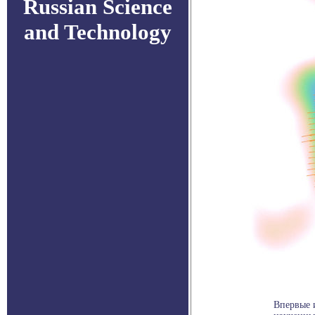
Russian Science
and Technology
Впервые 