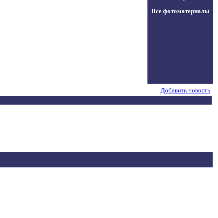
Все фотоматериалы
Добавить новость