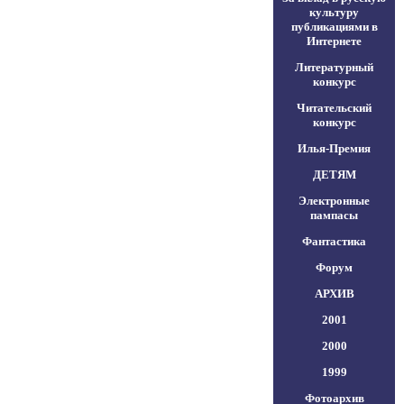
культуру
публикациями в
Интернете
Литературный
конкурс
Читательский
конкурс
Илья-Премия
ДЕТЯМ
Электронные
пампасы
Фантастика
Форум
АРХИВ
2001
2000
1999
Фотоархив