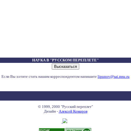
НАУКА В "РУССКОМ ПЕРЕПЛЕТЕ"
Если Вы хотите стать нашим корреспондентом напишите
lipunov@sai.msu.ru
© 1999, 2000 "Русский переплет"
Дизайн -
Алексей Комаров