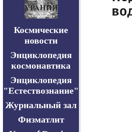
Космические
новости
Энциклопедия
космонавтика
Энциклопедия
"Естествознание"
Журнальный зал
Физматлит