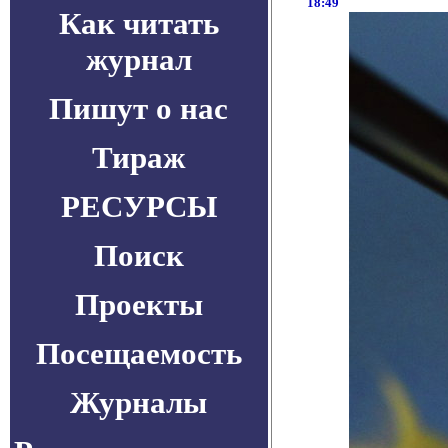
18:49
Как читать
журнал
Пишут о нас
Тираж
РЕСУРСЫ
Поиск
Проекты
Посещаемость
Журналы