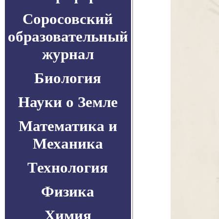
Соросовский
образовательный
журнал
Биология
Науки о Земле
Математика и
Механика
Технология
Физика
Химия