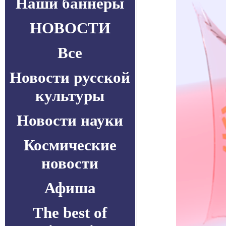
Наши баннеры
НОВОСТИ
Все
Новости русской
культуры
Новости науки
Космические
новости
Афиша
The best of