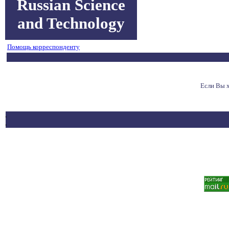
Russian Science
and Technology
Помощь корреспонденту
Если Вы 