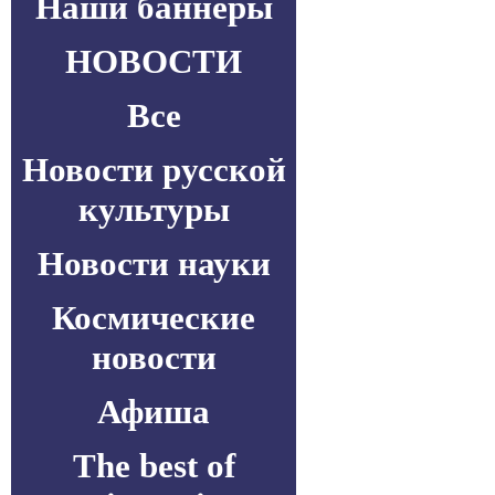
Наши баннеры
НОВОСТИ
Все
Новости русской
культуры
Новости науки
Космические
новости
Афиша
The best of