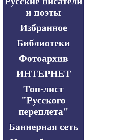
Русские писатели
и поэты
Избранное
Библиотеки
Фотоархив
ИНТЕРНЕТ
Топ-лист
"Русского
переплета"
Баннерная сеть