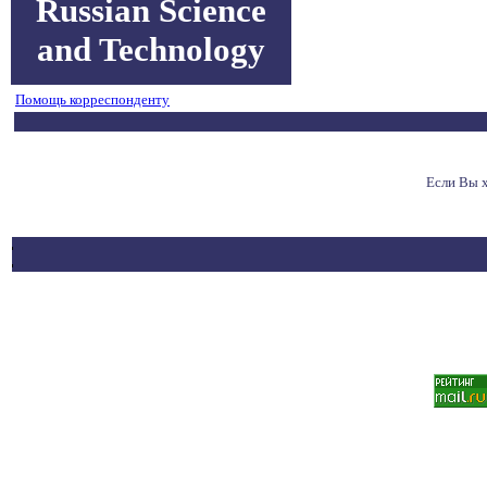
Russian Science
and Technology
Помощь корреспонденту
Если Вы 