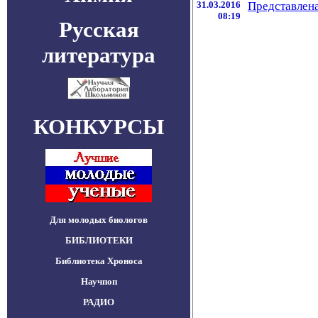
31.03.2016
Представлена
08:19
Русская
литература
КОНКУРСЫ
Для молодых биологов
БИБЛИОТЕКИ
Библиотека Хроноса
Научпоп
РАДИО