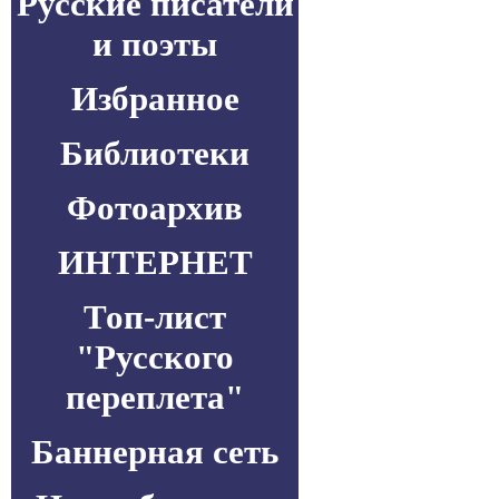
Русские писатели
и поэты
Избранное
Библиотеки
Фотоархив
ИНТЕРНЕТ
Топ-лист
"Русского
переплета"
Баннерная сеть