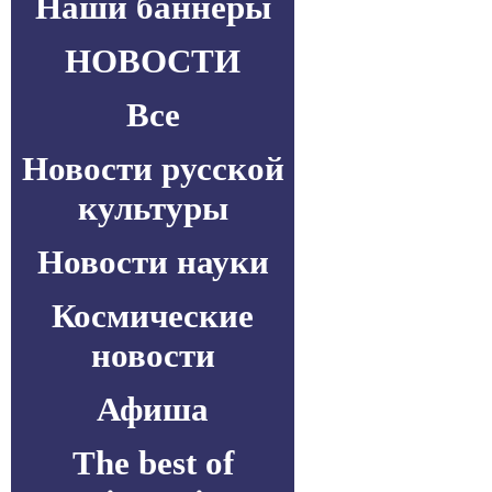
Наши баннеры
НОВОСТИ
Все
Новости русской
культуры
Новости науки
Космические
новости
Афиша
The best of