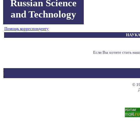
Russian Science
and Technology
Помощь корреспонденту
НАУКА
Если Вы хотите стать на
© 19