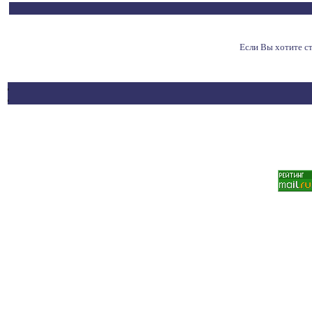
Если Вы хотите с