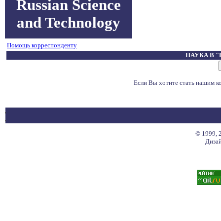
Russian Science
and Technology
Помощь корреспонденту
НАУКА В 
Если Вы хотите стать нашим 
© 1999, 
Дизай