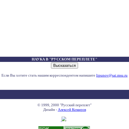
НАУКА В "РУССКОМ ПЕРЕПЛЕТЕ"
Если Вы хотите стать нашим корреспондентом напишите
lipunov@sai.msu.ru
© 1999, 2000 "Русский переплет"
Дизайн -
Алексей Комаров