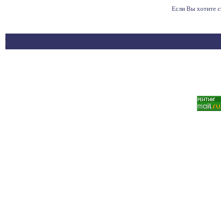
Если Вы хотите 