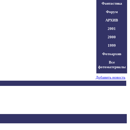
Фантастика
Форум
АРХИВ
2001
2000
1999
Фотоархив
Все
фотоматериалы
Добавить новость