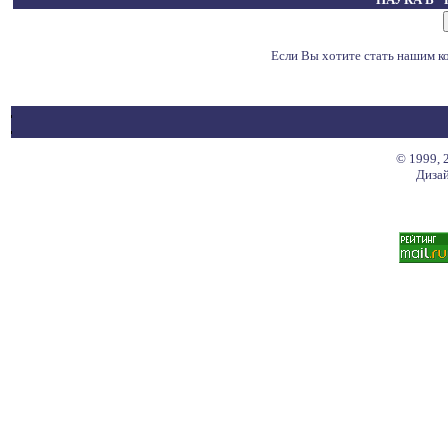
Если Вы хотите стать нашим 
© 1999, 
Дизай