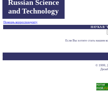
Russian Science
and Technology
Помощь корреспонденту
НАУКА В 
Если Вы хотите стать нашим 
© 1999, 
Дизай