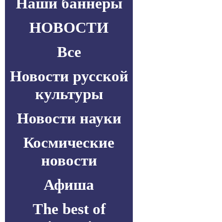
Наши баннеры
НОВОСТИ
Все
Новости русской
культуры
Новости науки
Космические
новости
Афиша
The best of