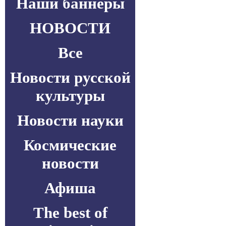
Наши баннеры
НОВОСТИ
Все
Новости русской
культуры
Новости науки
Космические
новости
Афиша
The best of