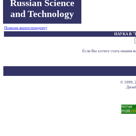
Russian Science
and Technology
Помощь корреспонденту
НАУКА В 
Если Вы хотите стать нашим 
© 1999, 
Дизай