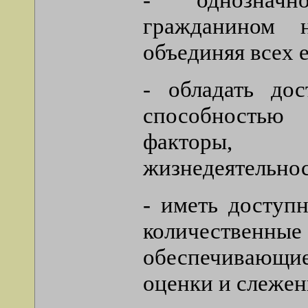
гражданином 
объединяя всех
- обладать дос
способностью
факторы, 
жизнедеятельнос
- иметь доступ
количестве
обеспечивающи
оценки и слежен