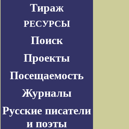
Тираж
РЕСУРСЫ
Поиск
Проекты
Посещаемость
Журналы
Русские писатели
и поэты