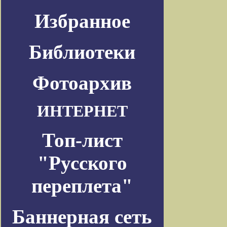
Избранное
Библиотеки
Фотоархив
ИНТЕРНЕТ
Топ-лист
"Русского
переплета"
Баннерная сеть