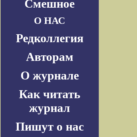
Смешное
О НАС
Редколлегия
Авторам
О журнале
Как читать
журнал
Пишут о нас