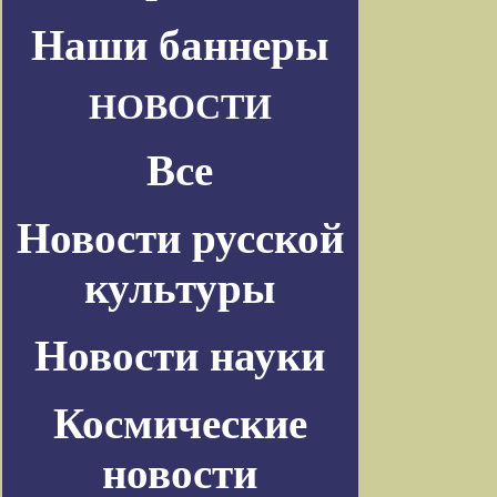
Наши баннеры
НОВОСТИ
Все
Новости русской
культуры
Новости науки
Космические
новости