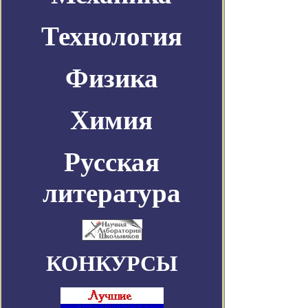
Технология
Физика
Химия
Русская
литература
КОНКУРСЫ