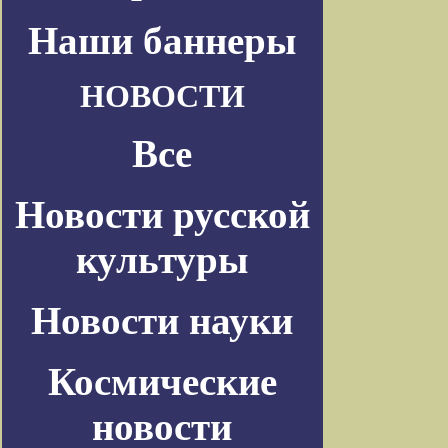
Наши баннеры
НОВОСТИ
Все
Новости русской
культуры
Новости науки
Космические
новости