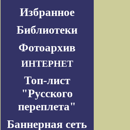
Избранное
Библиотеки
Фотоархив
ИНТЕРНЕТ
Топ-лист
"Русского
переплета"
Баннерная сеть