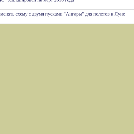
менять схему с двумя пусками "Ангары" для полетов к Луне