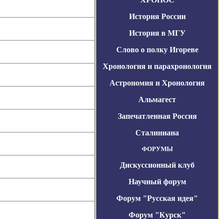
История России
История в МГУ
Слово о полку Игореве
Хронология и парахронология
Астрономия и Хронология
Альмагест
Запечатленная Россия
Сталиниана
ФОРУМЫ
Дискуссионный клуб
Научный форум
Форум "Русская идея"
Форум "Курск"