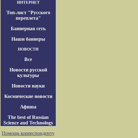
ИНТЕРНЕТ
Топ-лист "Русского
переплета"
Баннерная сеть
Наши баннеры
НОВОСТИ
Все
Новости русской
культуры
Новости науки
Космические новости
Афиша
The best of Russian
Science and Technology
Помощь корреспонденту