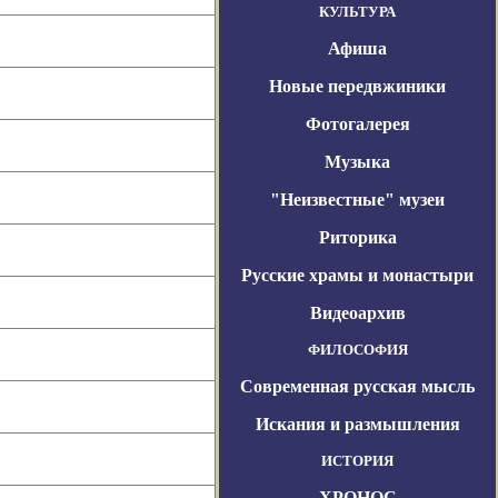
КУЛЬТУРА
Афиша
Новые передвжиники
Фотогалерея
Музыка
"Неизвестные" музеи
Риторика
Русские храмы и монастыри
Видеоархив
ФИЛОСОФИЯ
Современная русская мысль
Искания и размышления
ИСТОРИЯ
ХРОНОС