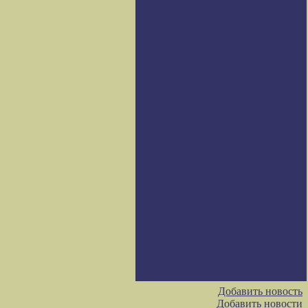
Добавить новость
Добавить новости