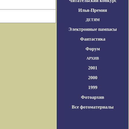
Читательский конкурс
Илья-Премия
ДЕТЯМ
Электронные пампасы
Фантастика
Форум
АРХИВ
2001
2000
1999
Фотоархив
Все фотоматериалы