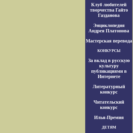
Клуб любителей
творчества Гайто
Газданова
Энциклопедия
Андрея Платонова
Мастерская перевода
КОНКУРСЫ
За вклад в русскую
культуру
публикациями в
Интернете
Литературный
конкурс
Читательский
конкурс
Илья-Премия
ДЕТЯМ