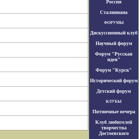
Россия
Сталиниана
ФОРУМЫ
Дискуссионный клуб
Научный форум
Форум "Русская
идея"
Форум "Курск"
Исторический форум
Детский форум
КЛУБЫ
Пятничные вечера
Клуб любителей
творчества
Достоевского