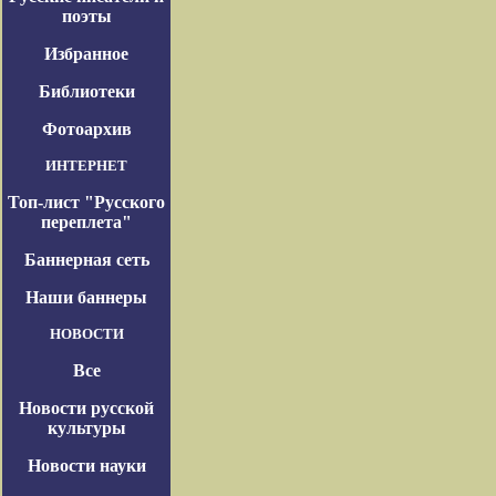
поэты
Избранное
Библиотеки
Фотоархив
ИНТЕРНЕТ
Топ-лист "Русского
переплета"
Баннерная сеть
Наши баннеры
НОВОСТИ
Все
Новости русской
культуры
Новости науки