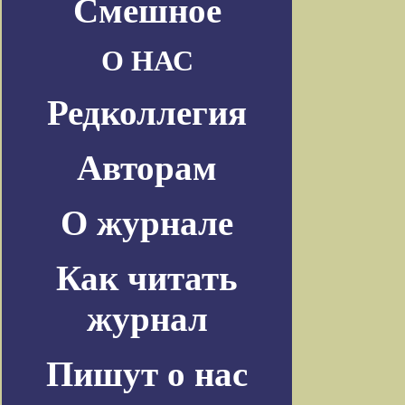
Смешное
О НАС
Редколлегия
Авторам
О журнале
Как читать
журнал
Пишут о нас