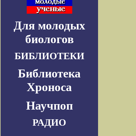
Для молодых
биологов
БИБЛИОТЕКИ
Библиотека
Хроноса
Научпоп
РАДИО