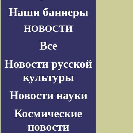
Наши баннеры
НОВОСТИ
Все
Новости русской
культуры
Новости науки
Космические
новости