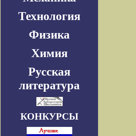
Технология
Физика
Химия
Русская
литература
КОНКУРСЫ