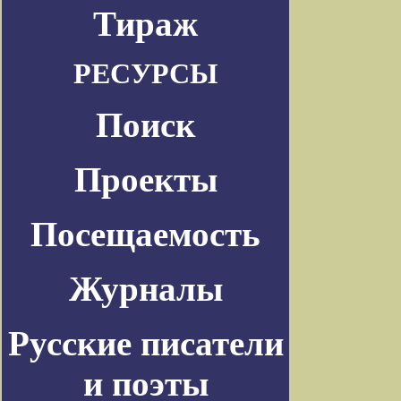
Тираж
РЕСУРСЫ
Поиск
Проекты
Посещаемость
Журналы
Русские писатели
и поэты