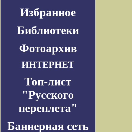
Избранное
Библиотеки
Фотоархив
ИНТЕРНЕТ
Топ-лист
"Русского
переплета"
Баннерная сеть