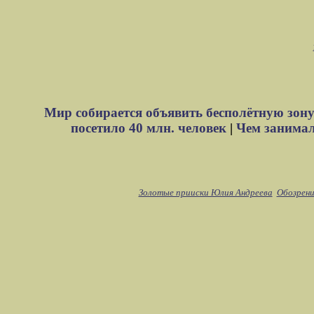
Мир собирается объявить бесполётную зону
посетило 40 млн. человек
|
Чем занимали
Золотые прииски Юлия Андреева
Обозрени