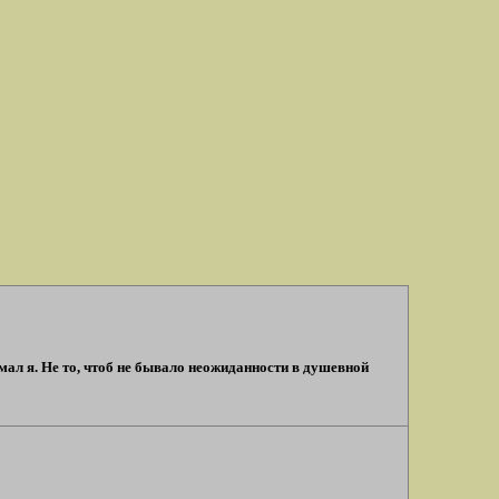
мал я. Не то, чтоб не бывало неожиданности в душевной