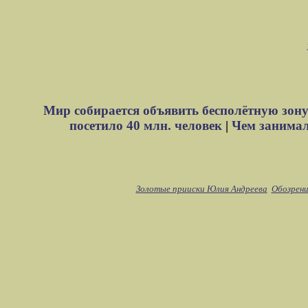
Мир собирается объявить бесполётную зону
посетило 40 млн. человек
|
Чем занимали
Золотые прииски Юлия Андреева
Обозрени