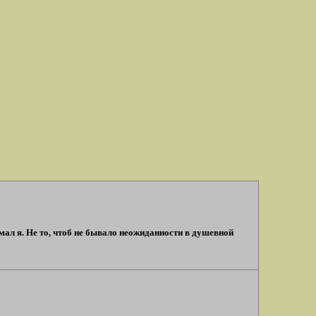
мал я. Не то, чтоб не бывало неожиданности в душевной