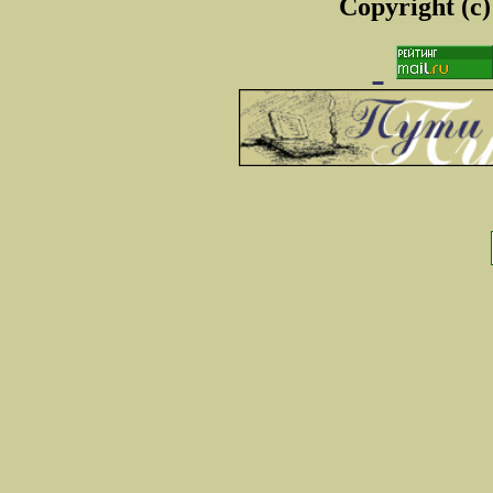
Copyright (c