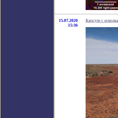
15.07.2020
Капсуле с осколк
15:36