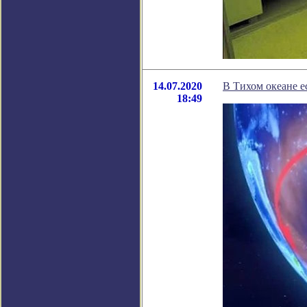
14.07.2020
В Тихом океане е
18:49