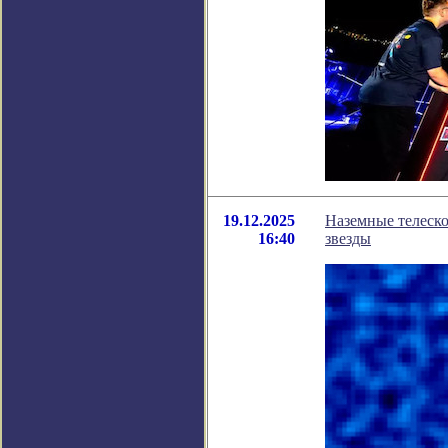
19.12.2025
Наземные телеск
16:40
звезды