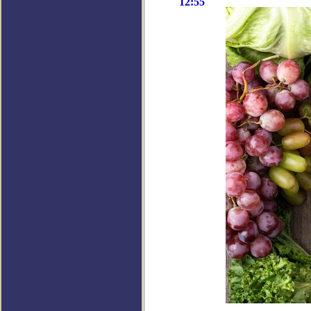
12:55