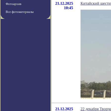
21.12.2025
Китайский шести
Фотоархив
10:45
Все фотоматериалы
21.12.2025
22 декабря Твор