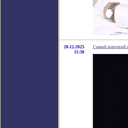
20.12.2025
Самый короткий в
11:30