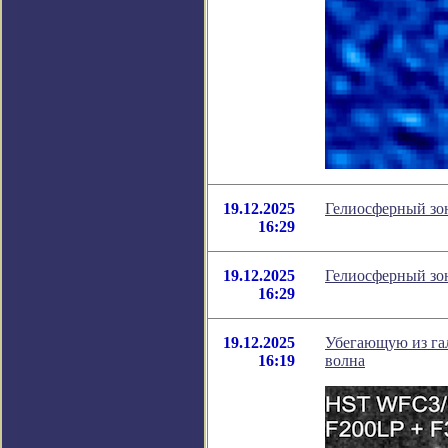
19.12.2025
Гелиосферный зо
16:29
19.12.2025
Гелиосферный зо
16:29
19.12.2025
Убегающую из га
16:19
волна