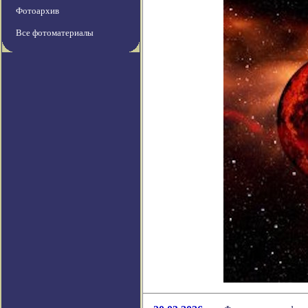
Фотоархив
Все фотоматериалы