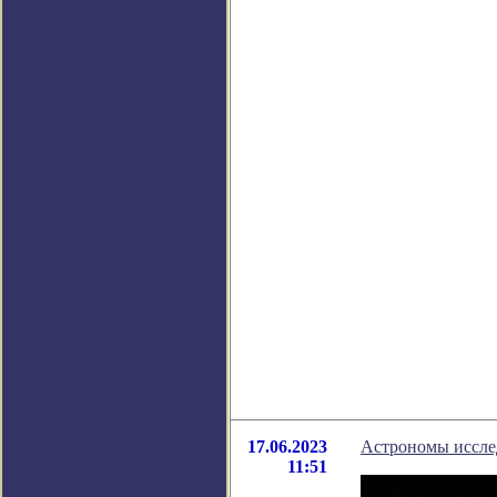
17.06.2023
Астрономы иссл
11:51