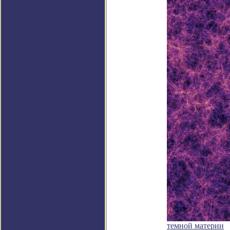
темной материи