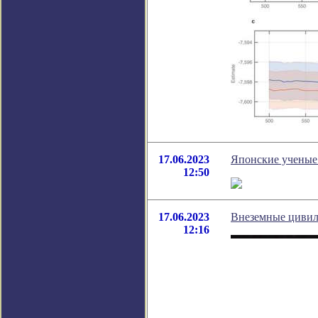
17.06.2023
Японские ученые
12:50
17.06.2023
Внеземные цивил
12:16