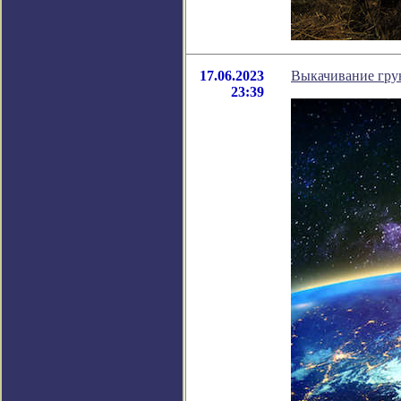
17.06.2023
Выкачивание грун
23:39