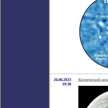
26.06.2023
Космический апп
19:38