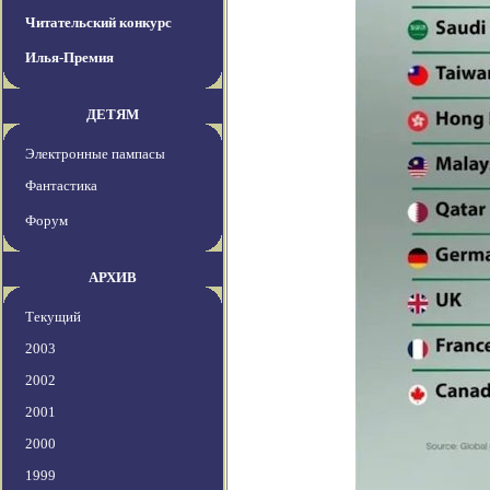
Читательский конкурс
Илья-Премия
ДЕТЯМ
Электронные пампасы
Фантастика
Форум
АРХИВ
Текущий
2003
2002
2001
2000
1999