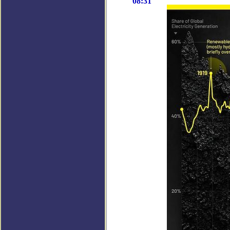
08:31