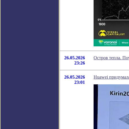
26.05.2026
Остров тепла. По
23:26
26.05.2026
Huawei придумала
23:01