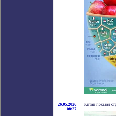
26.05.2026
Китай показал ст
08:27