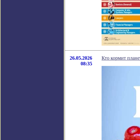
26.05.2026
Кто кормит плане
08:35