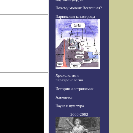
Почему молчит Вселенная?
Парниковая катастрофа
Хронология и
парахронология
История и астрономия
Альмагест
Наука и культура
2000-2002