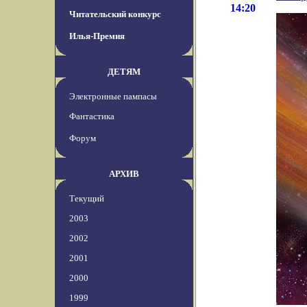
14:20
Читательский конкурс
Илья-Премия
ДЕТЯМ
Электронные пампасы
Фантастика
Форум
АРХИВ
Текущий
2003
2002
2001
2000
1999