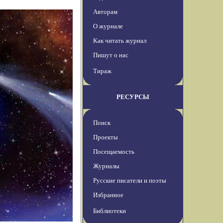
Авторам
О журнале
Как читать журнал
Пишут о нас
Тираж
РЕСУРСЫ
Поиск
Проекты
Посещаемость
Журналы
Русские писатели и поэты
Избранное
Библиотеки