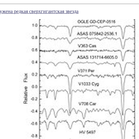
жена редкая сверхгигантская звезда