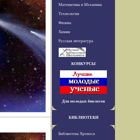
Математика и Механика
Технология
Физика
Химия
Русская литература
КОНКУРСЫ
Для молодых биологов
БИБЛИОТЕКИ
Библиотека Хроноса