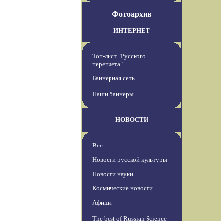
Фотоархив
ИНТЕРНЕТ
Топ-лист "Русского
переплета"
Баннерная сеть
Наши баннеры
НОВОСТИ
Все
Новости русской культуры
Новости науки
Космические новости
Афиша
The best of Russian Science