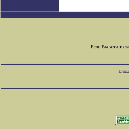
Если Вы хотите ст
Редколл