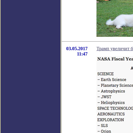
03.05.2017
Трамп увеличит 
11:47